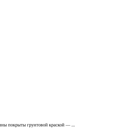
ны покрыты грунтовой краской — ...