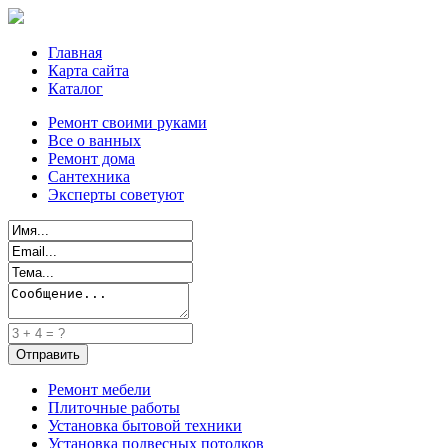
Главная
Карта сайта
Каталог
Ремонт своими руками
Все о ванных
Ремонт дома
Сантехника
Эксперты советуют
Ремонт мебели
Плиточные работы
Установка бытовой техники
Установка подвесных потолков