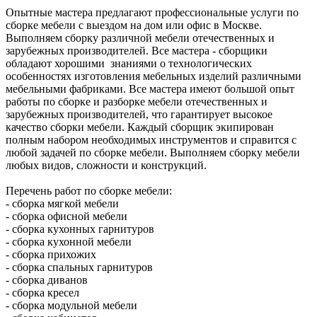
Опытные мастера предлагают профессиональные услуги по
сборке мебели с выездом на дом или офис в Москве.
Выполняем сборку различной мебели отечественных и
зарубежных производителей. Все мастера - сборщики
обладают хорошими знаниями о технологических
особенностях изготовления мебельных изделий различными
мебельными фабриками. Все мастера имеют большой опыт
работы по сборке и разборке мебели отечественных и
зарубежных производителей, что гарантирует высокое
качество сборки мебели. Каждый сборщик экипирован
полным набором необходимых инструментов и справится с
любой задачей по сборке мебели. Выполняем сборку мебели
любых видов, сложности и конструкций.
Перечень работ по сборке мебели:
- сборка мягкой мебели
- сборка офисной мебели
- сборка кухонных гарнитуров
- сборка кухонной мебели
- сборка прихожих
- сборка спальных гарнитуров
- сборка диванов
- сборка кресел
- сборка модульной мебели