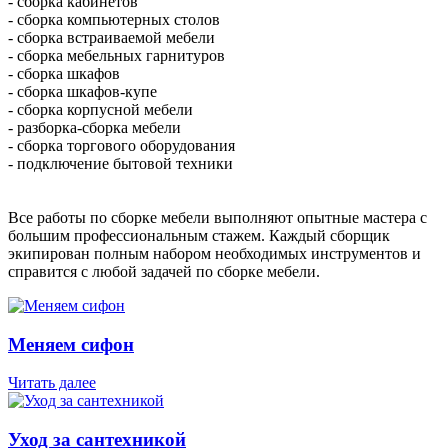
- сборка кабинетов
- сборка компьютерных столов
- сборка встраиваемой мебели
- сборка мебельных гарнитуров
- сборка шкафов
- сборка шкафов-купе
- сборка корпусной мебели
- разборка-сборка мебели
- сборка торгового оборудования
- подключение бытовой техники
Все работы по сборке мебели выполняют опытные мастера с
большим профессиональным стажем. Каждый сборщик
экипирован полным набором необходимых инструментов и
справится с любой задачей по сборке мебели.
Меняем сифон
Читать далее
Уход за сантехникой