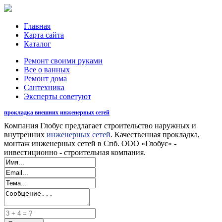
Главная
Карта сайта
Каталог
Ремонт своими руками
Все о ванных
Ремонт дома
Сантехника
Эксперты советуют
прокладка внешних инженерных сетей
Компания Глобус предлагает строительство наружных и
внутренних
инженерных сетей
. Качественная прокладка,
монтаж инженерных сетей в Спб. ООО «Глобус» -
инвестиционно - строительная компания.