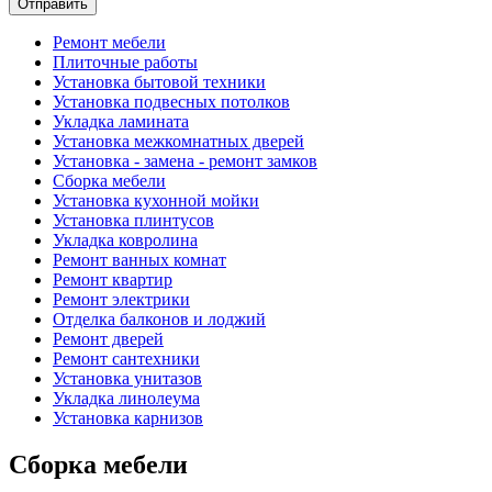
Ремонт мебели
Плиточные работы
Установка бытовой техники
Установка подвесных потолков
Укладка ламината
Установка межкомнатных дверей
Установка - замена - ремонт замков
Сборка мебели
Установка кухонной мойки
Установка плинтусов
Укладка ковролина
Ремонт ванных комнат
Ремонт квартир
Ремонт электрики
Отделка балконов и лоджий
Ремонт дверей
Ремонт сантехники
Установка унитазов
Укладка линолеума
Установка карнизов
Сборка мебели