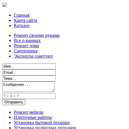
Главная
Карта сайта
Каталог
Ремонт своими руками
Все о ванных
Ремонт дома
Сантехника
Эксперты советуют
Ремонт мебели
Плиточные работы
Установка бытовой техники
Установка подвесных потолков