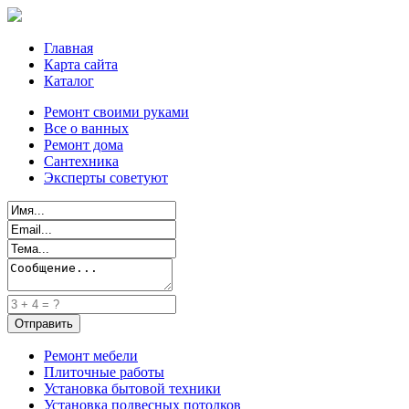
Главная
Карта сайта
Каталог
Ремонт своими руками
Все о ванных
Ремонт дома
Сантехника
Эксперты советуют
Ремонт мебели
Плиточные работы
Установка бытовой техники
Установка подвесных потолков