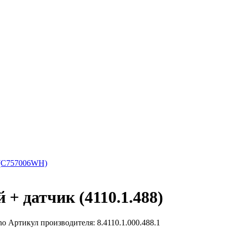
 (C757006WH)
+ датчик (4110.1.488)
no Артикул производителя: 8.4110.1.000.488.1