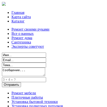
Главная
Карта сайта
Каталог
Ремонт своими руками
Все о ванных
Ремонт дома
Сантехника
Эксперты советуют
Ремонт мебели
Плиточные работы
Установка бытовой техники
Установка подвесных потолков