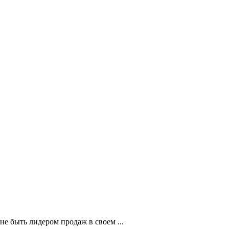
е быть лидером продаж в своем ...