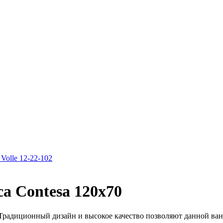
Volle 12-22-102
a Contesa 120х70
 Традиционный дизайн и высокое качество позволяют данной ванн