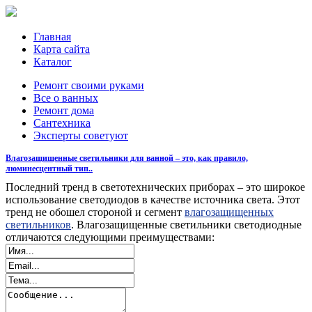
Главная
Карта сайта
Каталог
Ремонт своими руками
Все о ванных
Ремонт дома
Сантехника
Эксперты советуют
Влагозащищенные светильники для ванной – это, как правило,
люминесцентный тип..
Последний тренд в светотехнических приборах – это широкое
использование светодиодов в качестве источника света. Этот
тренд не обошел стороной и сегмент
влагозащищенных
светильников
. Влагозащищенные светильники светодиодные
отличаются следующими преимуществами: