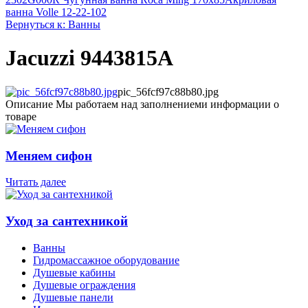
ванна Volle 12-22-102
Вернуться к: Ванны
Jacuzzi 9443815A
pic_56fcf97c88b80.jpg
Описание
Мы работаем над заполнениеми информации о
товаре
Меняем сифон
Читать далее
Уход за сантехникой
Ванны
Гидромассажное оборудование
Душевые кабины
Душевые ограждения
Душевые панели