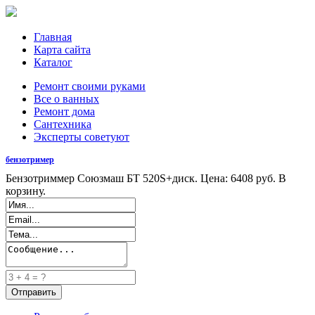
Главная
Карта сайта
Каталог
Ремонт своими руками
Все о ванных
Ремонт дома
Сантехника
Эксперты советуют
бензотример
Бензотриммер Союзмаш БТ 520S+диск. Цена: 6408 руб. В
корзину.