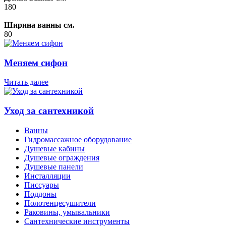
180
Ширина ванны см.
80
Меняем сифон
Читать далее
Уход за сантехникой
Ванны
Гидромассажное оборудование
Душевые кабины
Душевые ограждения
Душевые панели
Инсталляции
Писсуары
Поддоны
Полотенцесушители
Раковины, умывальники
Сантехнические инструменты