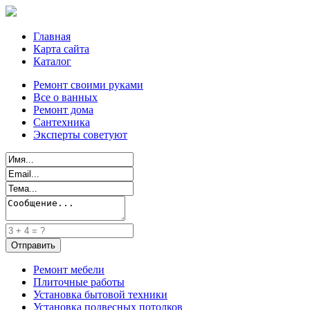
Главная
Карта сайта
Каталог
Ремонт своими руками
Все о ванных
Ремонт дома
Сантехника
Эксперты советуют
Ремонт мебели
Плиточные работы
Установка бытовой техники
Установка подвесных потолков