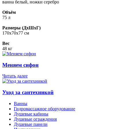
ванна белый, ножки серебро
Объём
75 л
Размеры (ДхШхГ)
170х70х77 см
Вес
48 кг
Меняем сифон
Читать далее
Уход за сантехникой
Ванны
Гидромассажное оборудование
Душевые кабины
Душевые ограждения
Душевые панели