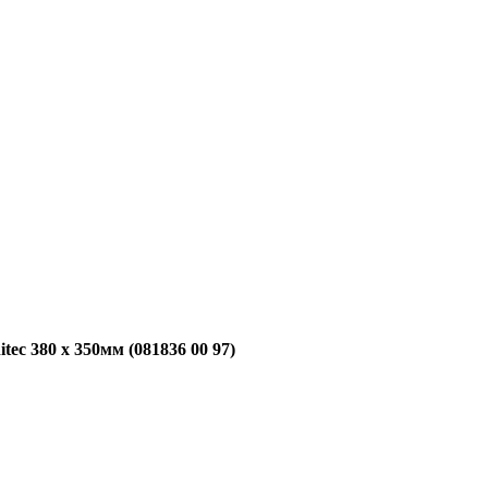
ec 380 x 350мм (081836 00 97)