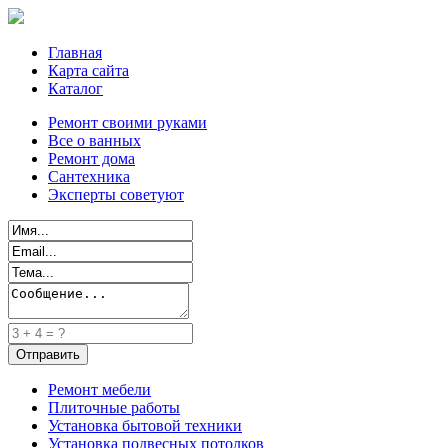
Главная
Карта сайта
Каталог
Ремонт своими руками
Все о ванных
Ремонт дома
Сантехника
Эксперты советуют
Ремонт мебели
Плиточные работы
Установка бытовой техники
Установка подвесных потолков