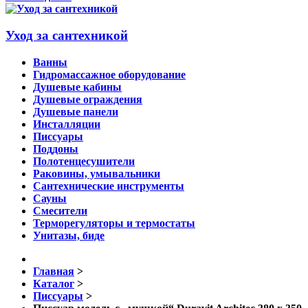
Уход за сантехникой
Ванны
Гидромассажное оборудование
Душевые кабины
Душевые ограждения
Душевые панели
Инсталляции
Писсуары
Поддоны
Полотенцесушители
Раковины, умывальники
Сантехнические инструменты
Сауны
Смесители
Терморегуляторы и термостаты
Унитазы, биде
Главная
>
Каталог
>
Писсуары
>