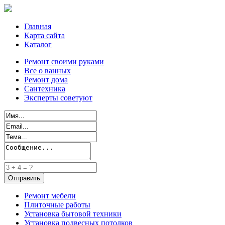
Главная
Карта сайта
Каталог
Ремонт своими руками
Все о ванных
Ремонт дома
Сантехника
Эксперты советуют
Ремонт мебели
Плиточные работы
Установка бытовой техники
Установка подвесных потолков